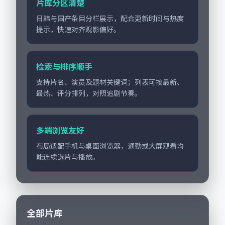
片库分区清楚
日韩与国产条目分栏展示，配合更新时间与热度
提示，快速对齐观影偏好。
检索与排序顺手
支持片名、演员及题材关键词；列表可按最新、
最热、评分排列，对照追剧节奏。
多端浏览友好
布局适配手机与桌面浏览器，通勤或大屏观看均
能连续选片与播放。
全部片库